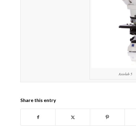
Axiolab 5
Share this entry