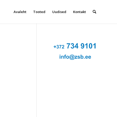
Avaleht
Tooted
Uudised
Kontakt