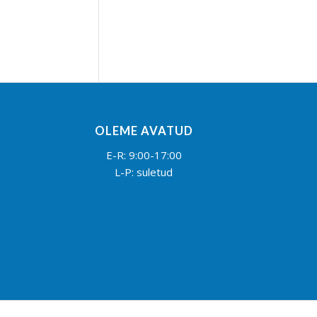
OLEME AVATUD
E-R: 9:00-17:00
L-P: suletud